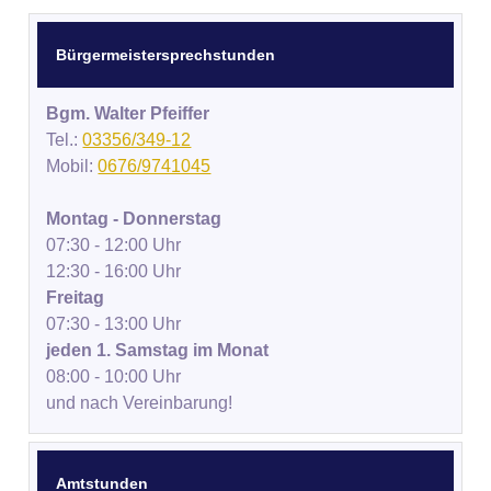
Bürgermeistersprechstunden
Bgm. Walter Pfeiffer
Tel.:
03356/349-12
Mobil:
0676/9741045
Montag - Donnerstag
07:30 - 12:00 Uhr
12:30 - 16:00 Uhr
Freitag
07:30 - 13:00 Uhr
jeden 1. Samstag im Monat
08:00 - 10:00 Uhr
und nach Vereinbarung!
Amtstunden