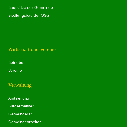
Bauplätze der Gemeinde
Siedlungsbau der OSG
Wirtschaft und Vereine
Betriebe
Vereine
Verwaltung
Amtsleitung
Bürgermeister
Gemeinderat
Gemeindearbeiter