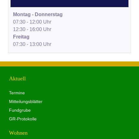
Montag - Donnerstag
07:30 - 12:00 Uhr
12:30 - 16:00 Uhr
Freitag
07:30 - 13:00 Uhr
Aktuell
Termine
Mitteilungsblätter
Fundgrube
GR-Protokolle
Wohnen