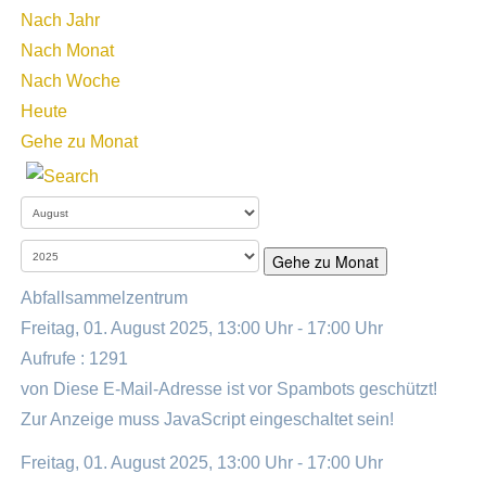
Nach Jahr
Nach Monat
Nach Woche
Heute
Gehe zu Monat
Gehe zu Monat
Abfallsammelzentrum
Freitag, 01. August 2025, 13:00 Uhr - 17:00 Uhr
Aufrufe
: 1291
von
Diese E-Mail-Adresse ist vor Spambots geschützt!
Zur Anzeige muss JavaScript eingeschaltet sein!
Freitag, 01. August 2025, 13:00 Uhr - 17:00 Uhr