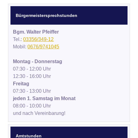
Bürgermeistersprechstunden
Bgm. Walter Pfeiffer
Tel.:
03356/349-12
Mobil:
0676/9741045
Montag - Donnerstag
07:30 - 12:00 Uhr
12:30 - 16:00 Uhr
Freitag
07:30 - 13:00 Uhr
jeden 1. Samstag im Monat
08:00 - 10:00 Uhr
und nach Vereinbarung!
Amtstunden