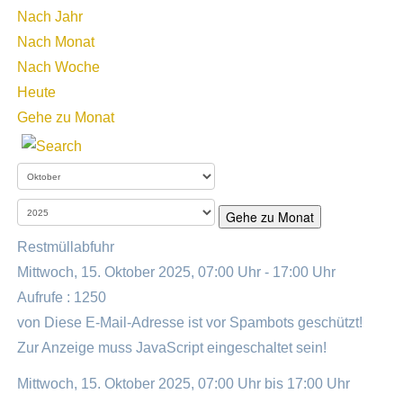
Nach Jahr
Nach Monat
Nach Woche
Heute
Gehe zu Monat
Gehe zu Monat
Restmüllabfuhr
Mittwoch, 15. Oktober 2025, 07:00 Uhr - 17:00 Uhr
Aufrufe
: 1250
von
Diese E-Mail-Adresse ist vor Spambots geschützt!
Zur Anzeige muss JavaScript eingeschaltet sein!
Mittwoch, 15. Oktober 2025, 07:00 Uhr bis 17:00 Uhr