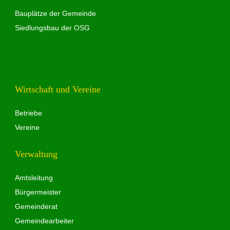
Bauplätze der Gemeinde
Siedlungsbau der OSG
Wirtschaft und Vereine
Betriebe
Vereine
Verwaltung
Amtsleitung
Bürgermeister
Gemeinderat
Gemeindearbeiter