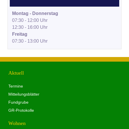
Montag - Donnerstag
07:30 - 12:00 Uhr
12:30 - 16:00 Uhr
Freitag
07:30 - 13:00 Uhr
Aktuell
Termine
Mitteilungsblätter
Fundgrube
GR-Protokolle
Wohnen