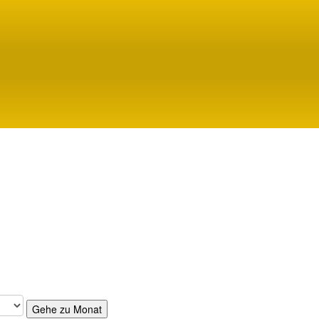
au Frühschoppen
Gehe zu Monat