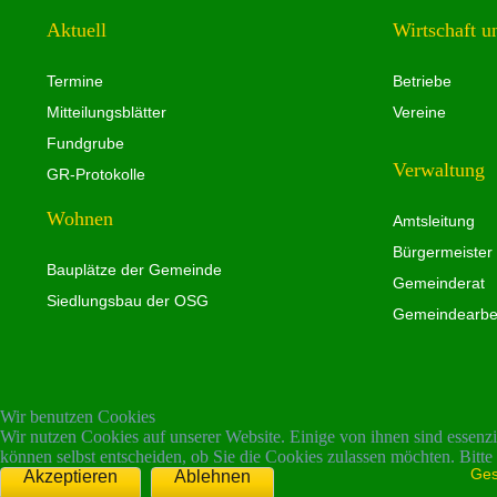
Aktuell
Wirtschaft u
Termine
Betriebe
Mitteilungsblätter
Vereine
Fundgrube
Verwaltung
GR-Protokolle
Wohnen
Amtsleitung
Bürgermeister
Bauplätze der Gemeinde
Gemeinderat
Siedlungsbau der OSG
Gemeindearbei
Wir benutzen Cookies
Wir nutzen Cookies auf unserer Website. Einige von ihnen sind essenzi
können selbst entscheiden, ob Sie die Cookies zulassen möchten. Bitte
Ges
Akzeptieren
Ablehnen