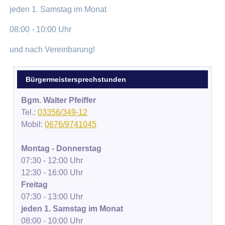
jeden 1. Samstag im Monat
08:00 - 10:00 Uhr
und nach Vereinbarung!
Bürgermeistersprechstunden
Bgm. Walter Pfeiffer
Tel.:
03356/349-12
Mobil:
0676/9741045
Montag - Donnerstag
07:30 - 12:00 Uhr
12:30 - 16:00 Uhr
Freitag
07:30 - 13:00 Uhr
jeden 1. Samstag im Monat
08:00 - 10:00 Uhr