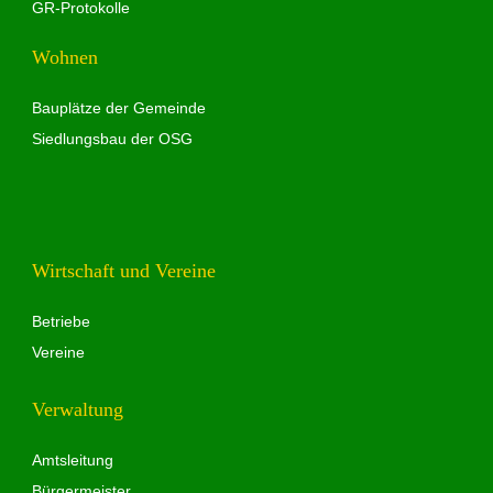
GR-Protokolle
Wohnen
Bauplätze der Gemeinde
Siedlungsbau der OSG
Wirtschaft und Vereine
Betriebe
Vereine
Verwaltung
Amtsleitung
Bürgermeister