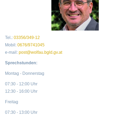
Tel.:
03356/349-12
Mobil:
0676/9741045
e-mail:
post@wolfau.bgld.gv.at
Sprechstunden:
Montag - Donnerstag
07:30 - 12:00 Uhr
12:30 - 16:00 Uhr
Freitag
07:30 - 13:00 Uhr