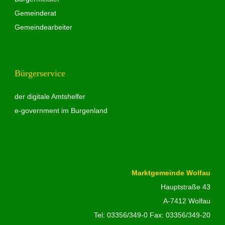
Gemeinderat
Gemeindearbeiter
Bürgerservice
der digitale Amtshelfer
e-government im Burgenland
Marktgemeinde Wolfau
Hauptstraße 43
A-7412 Wolfau
Tel:
03356/349-0
Fax: 03356/349-20