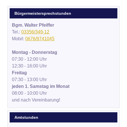
Bürgermeistersprechstunden
Bgm. Walter Pfeiffer
Tel.:
03356/349-12
Mobil:
0676/9741045
Montag - Donnerstag
07:30 - 12:00 Uhr
12:30 - 16:00 Uhr
Freitag
07:30 - 13:00 Uhr
jeden 1. Samstag im Monat
08:00 - 10:00 Uhr
und nach Vereinbarung!
Amtstunden