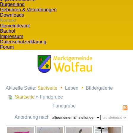
Burgenland
Gebühren & Verordnungen
Downloads
Kontakt
Gemeindeamt
Bauhof
Impressum
Datenschutzerklärung
Forum
Aktuelle Seite:
Startseite
Leben
Bildergalerie
Startseite
» Fundgrube
Fundgrube
Anordnung nach