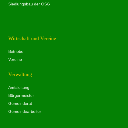
Siedlungsbau der OSG
Wirtschaft und Vereine
Betriebe
Vereine
Verwaltung
Amtsleitung
Bürgermeister
Gemeinderat
Gemeindearbeiter