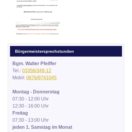
Bürgermeistersprechstunden
Bgm. Walter Pfeiffer
Tel.:
03356/349-12
Mobil:
0676/9741045
Montag - Donnerstag
07:30 - 12:00 Uhr
12:30 - 16:00 Uhr
Freitag
07:30 - 13:00 Uhr
jeden 1. Samstag im Monat