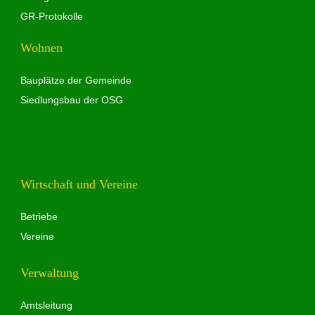
GR-Protokolle
Wohnen
Bauplätze der Gemeinde
Siedlungsbau der OSG
Wirtschaft und Vereine
Betriebe
Vereine
Verwaltung
Amtsleitung